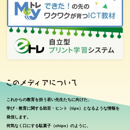
これからの教育を担う若い先生たちに向けた、
学び・教育に関する助言・ヒント（tips）となるような情報を
発信します。
何気なく口にする駄菓子（chips）のように、