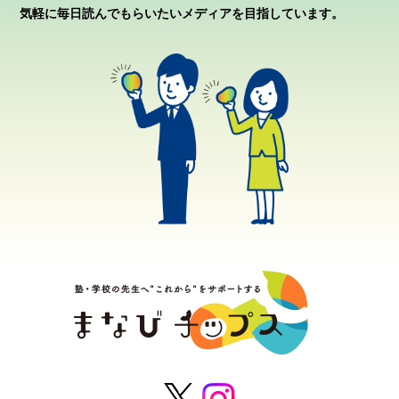
気軽に毎日読んでもらいたいメディアを目指しています。