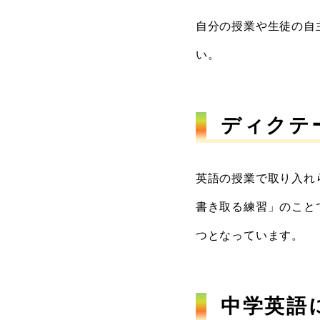
自分の授業や生徒の自
い。
ディクテ
英語の授業で取り入れ
書き取る練習」のこと
つとなっています。
中学英語