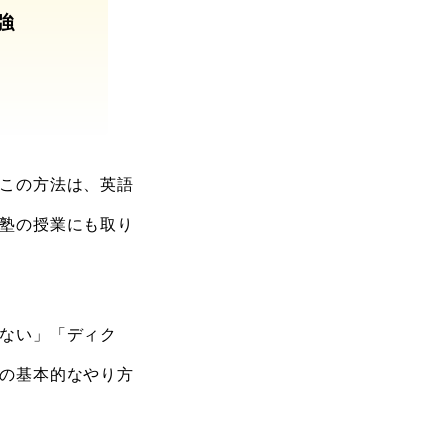
強
この方法は、英語
塾の授業にも取り
ない」「ディク
の基本的なやり方