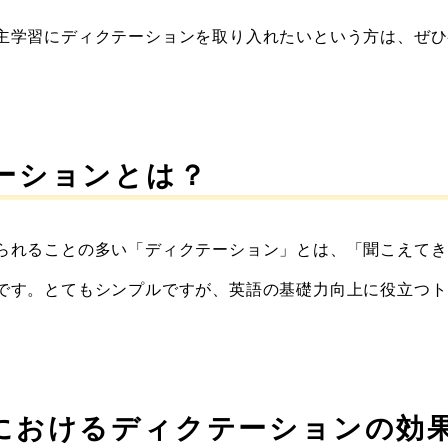
主学習にディクテーションを取り入れたいという方は、ぜひ
ーションとは？
られることの多い「ディクテーション」とは、「聞こえてき
です。とてもシンプルですが、英語の基礎力向上に役立つト
におけるディクテーションの効