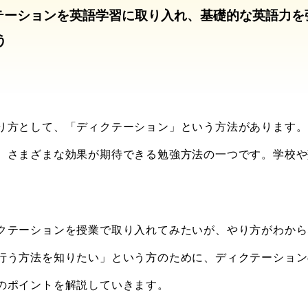
テーションを英語学習に取り入れ、基礎的な英語力を
う
り方として、「ディクテーション」という方法があります。
、さまざまな効果が期待できる勉強方法の一つです。学校や
クテーションを授業で取り入れてみたいが、やり方がわから
行う方法を知りたい」という方のために、ディクテーション
のポイントを解説していきます。