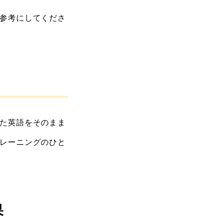
参考にしてくださ
た英語をそのまま
レーニングのひと
果