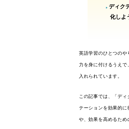
ディク
化しよ
英語学習のひとつのや
力を身に付けるうえで
入れられています。
この記事では、「ディ
テーションを効果的に
や、効果を高めるため