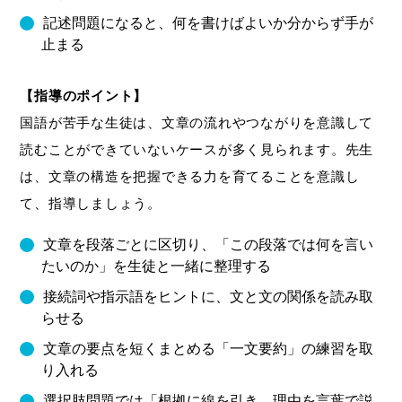
記述問題になると、何を書けばよいか分からず手が
止まる
【指導のポイント】
国語が苦手な生徒は、文章の流れやつながりを意識して
読むことができていないケースが多く見られます。先生
は、文章の構造を把握できる力を育てることを意識し
て、指導しましょう。
文章を段落ごとに区切り、「この段落では何を言い
たいのか」を生徒と一緒に整理する
接続詞や指示語をヒントに、文と文の関係を読み取
らせる
文章の要点を短くまとめる「一文要約」の練習を取
り入れる
選択肢問題では「根拠に線を引き、理由を言葉で説