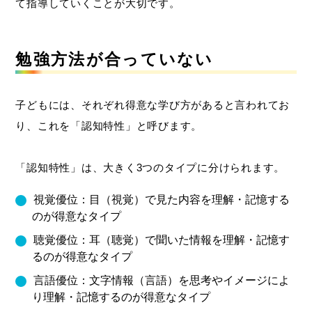
て指導していくことが大切です。
勉強方法が合っていない
子どもには、それぞれ得意な学び方があると言われてお
り、これを「認知特性」と呼びます。
「認知特性」は、大きく3つのタイプに分けられます。
視覚優位：目（視覚）で見た内容を理解・記憶する
のが得意なタイプ
聴覚優位：耳（聴覚）で聞いた情報を理解・記憶す
るのが得意なタイプ
言語優位：文字情報（言語）を思考やイメージによ
り理解・記憶するのが得意なタイプ