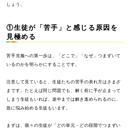
しょう。
①生徒が「苦手」と感じる原因を
見極める
苦手克服への第一歩は、「どこで」「なぜ」つまずいて
いるのかを明らかにすることです。
注意して見ていると、生徒たちの苦手の表れ方はさまざ
まです。たとえば同じ問題でも、解く前に手が止まって
しまう生徒もいれば、途中までは解き進められるのに、
急に悩み始める生徒もいます。
まずは、個々の生徒が「どの単元・どの段階でつまずい