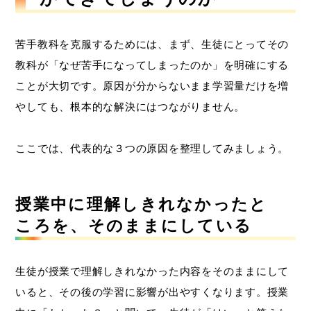
苦手教科を克服するためには、まず、生徒にとってその
教科が「なぜ苦手になってしまったのか」を明確にする
ことが大切です。原因が分からないまま学習量だけを増
やしても、根本的な解決にはつながりません。
ここでは、代表的な３つの原因を整理してみましょう。
授業中に理解しきれなかったと
ころを、そのままにしている
生徒が授業で理解しきれなかった内容をそのままにして
いると、その後の学習に影響が出やすくなります。授業