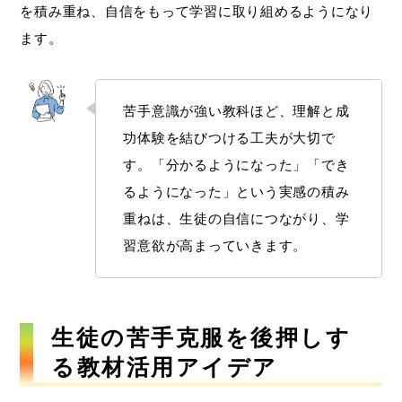
を積み重ね、自信をもって学習に取り組めるようになり
ます。
苦手意識が強い教科ほど、理解と成
功体験を結びつける工夫が大切で
す。「分かるようになった」「でき
るようになった」という実感の積み
重ねは、生徒の自信につながり、学
習意欲が高まっていきます。
生徒の苦手克服を後押しす
る教材活用アイデア