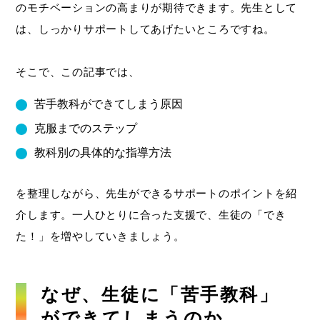
のモチベーションの高まりが期待できます。先生として
は、しっかりサポートしてあげたいところですね。
そこで、この記事では、
苦手教科ができてしまう原因
克服までのステップ
教科別の具体的な指導方法
を整理しながら、先生ができるサポートのポイントを紹
介します。一人ひとりに合った支援で、生徒の「でき
た！」を増やしていきましょう。
なぜ、生徒に「苦手教科」
ができてしまうのか