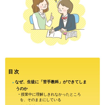
目次
なぜ、生徒に「苦手教科」ができてしま
うのか
授業中に理解しきれなかったところ
を、そのままにしている