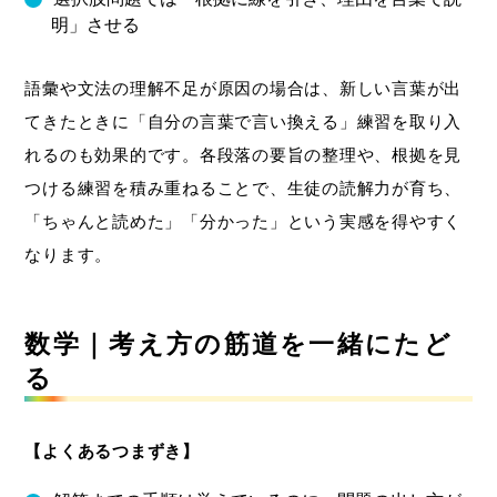
明」させる
語彙や文法の理解不足が原因の場合は、新しい言葉が出
てきたときに「自分の言葉で言い換える」練習を取り入
れるのも効果的です。各段落の要旨の整理や、根拠を見
つける練習を積み重ねることで、生徒の読解力が育ち、
「ちゃんと読めた」「分かった」という実感を得やすく
なります。
数学｜考え方の筋道を一緒にたど
る
【よくあるつまずき】