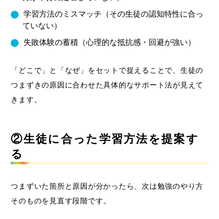
学習方法のミスマッチ（その生徒の認知特性に合っ
ていない）
失敗体験の蓄積（心理的な抵抗感・回避が強い）
「どこで」と「なぜ」をセットで捉えることで、生徒の
つまずきの原因に合わせた具体的なサポート法が見えて
きます。
②生徒に合った学習方法を提案す
る
つまずいた箇所と原因が分かったら、次は勉強のやり方
そのものを見直す段階です。