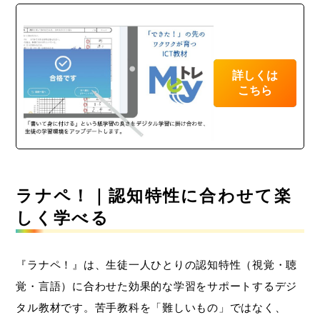
詳しくは
こちら
ラナペ！｜認知特性に合わせて楽
しく学べる
『ラナペ！』は、生徒一人ひとりの認知特性（視覚・聴
覚・言語）に合わせた効果的な学習をサポートするデジ
タル教材です。苦手教科を「難しいもの」ではなく、