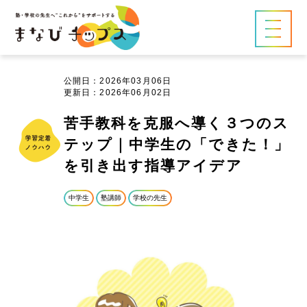
公開日：2026年03月06日
更新日：2026年06月02日
苦手教科を克服へ導く３つのス
テップ｜中学生の「できた！」
を引き出す指導アイデア
中学生
塾講師
学校の先生