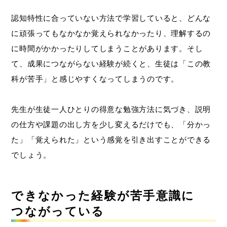
認知特性に合っていない方法で学習していると、どんな
に頑張ってもなかなか覚えられなかったり、理解するの
に時間がかかったりしてしまうことがあります。そし
て、成果につながらない経験が続くと、生徒は「この教
科が苦手」と感じやすくなってしまうのです。
先生が生徒一人ひとりの得意な勉強方法に気づき、説明
の仕方や課題の出し方を少し変えるだけでも、「分かっ
た」「覚えられた」という感覚を引き出すことができる
でしょう。
できなかった経験が苦手意識に
つながっている