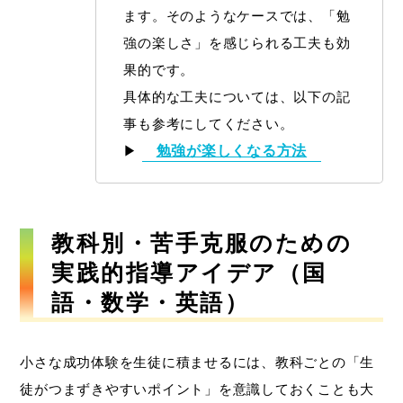
ます。そのようなケースでは、「勉
強の楽しさ」を感じられる工夫も効
果的です。
具体的な工夫については、以下の記
事も参考にしてください。
▶
勉強が楽しくなる方法
教科別・苦手克服のための
実践的指導アイデア（国
語・数学・英語）
小さな成功体験を生徒に積ませるには、教科ごとの「生
徒がつまずきやすいポイント」を意識しておくことも大