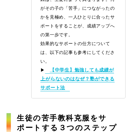
がその子の「苦手」につながったの
かを見極め、一人ひとりに合ったサ
ポートをすることが、成績アップへ
の第一歩です。
効果的なサポートの仕方について
は、以下の記事も参考にしてくださ
い。
▶
【中学生】勉強しても成績が
上がらないのはなぜ？塾ができる
サポート法
生徒の苦手教科克服をサ
ポートする３つのステップ