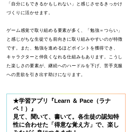
「自分にもできるかもしれない」と感じさせるきっかけ
づくりに活かせます。
ゲーム感覚で取り組める要素が多く、「勉強＝つらい」
と感じがちな生徒でも前向きに取り組みやすいのが特徴
です。また、勉強を進めるほどポイントを獲得でき、
キャラクターと仲良くなれる仕組みもあります。こうし
た楽しさの要素が、継続へのハードルを下げ、苦手克服
への意欲を引き出す助けになります。
★学習アプリ『Learn ＆ Pace（ラナ
ペ！）』
見て、聞いて、書いて。各生徒の認知特
性に合わせた「得意な覚え方」で、楽し