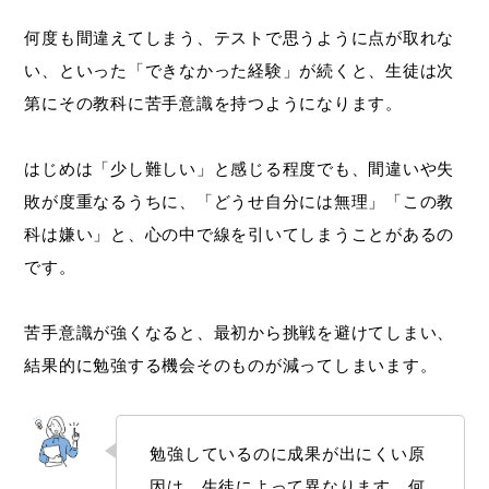
何度も間違えてしまう、テストで思うように点が取れな
い、といった「できなかった経験」が続くと、生徒は次
第にその教科に苦手意識を持つようになります。
はじめは「少し難しい」と感じる程度でも、間違いや失
敗が度重なるうちに、「どうせ自分には無理」「この教
科は嫌い」と、心の中で線を引いてしまうことがあるの
です。
苦手意識が強くなると、最初から挑戦を避けてしまい、
結果的に勉強する機会そのものが減ってしまいます。
勉強しているのに成果が出にくい原
因は、生徒によって異なります。何