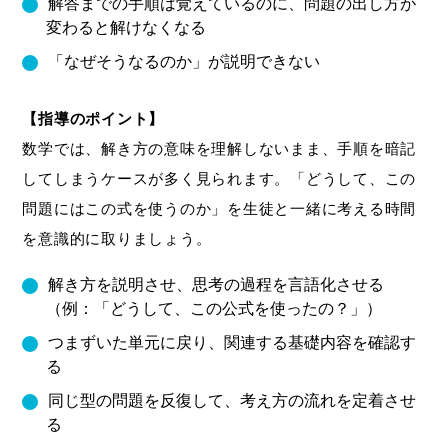
解答までの手順は覚えているのに、問題の出し方が
変わると解けなくなる
「なぜそうなるのか」が説明できない
【指導のポイント】
数学では、解き方の意味を理解しないまま、手順を暗記
してしまうケースが多く見られます。「どうして、この
問題にはこの式を使うのか」を生徒と一緒に考える時間
を意識的に取りましょう。
解き方を説明させ、思考の過程を言語化させる
（例：「どうして、この公式を使ったの？」）
つまずいた単元に戻り、関連する基礎内容を確認す
る
同じ型の問題を反復して、考え方の流れを定着させ
る