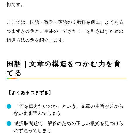
切です。
ここでは、国語・数学・英語の３教科を例に、よくある
つまずきの例と、生徒の「できた！」を引き出すための
指導方法の例を紹介します。
国語｜文章の構造をつかむ力を育
てる
【よくあるつまずき】
「何を伝えたいのか」という、文章の主旨が分から
ないまま読んでしまう
選択肢問題で、解答のための正しい根拠を見つけら
れず迷ってしまう