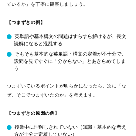
ているか」を丁寧に観察しましょう。
【つまずきの例】
英単語や基本構文の問題はすらすら解けるが、長文
読解になると混乱する
そもそも基本的な英単語・構文の定着が不十分で、
設問を見てすぐに「分からない」とあきらめてしま
う
つまずいているポイントが明らかになったら、次に「な
ぜ、そこでつまずいたのか」を考えます。
【つまずきの原因の例】
授業中に理解しきれていない（知識・基本的な考え
方が十分に定着していない）