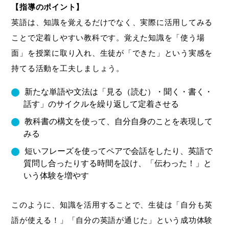
【指導のポイント】
英語は、知識を覚えるだけでなく、実際に活用してみる
ことで定着しやすい教科です。覚えた知識を「使う場
面」を授業に取り入れ、生徒が「できた」という実感を
持てる活動を工夫しましょう。
新たな単語や文法は「見る（読む）・聞く・書く・
話す」のサイクルを繰り返して定着させる
教科書の構文を使って、自分自身のことを表現して
みる
短いフレーズを使ってペアで会話をしたり、英語で
質問し合ったりする時間を設け、「伝わった！」と
いう体験を増やす
このように、知識を活用することで、生徒は「自分も英
語が使える！」「自分の英語が通じた」という成功体験