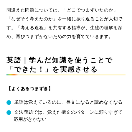
間違えた問題については、「どこでつまずいたのか」
「なぜそう考えたのか」を一緒に振り返ることが大切で
す。「考える過程」を共有する指導が、生徒の理解を深
め、再びつまずかないための力を育てていきます。
英語｜学んだ知識を使うことで
「できた！」を実感させる
【よくあるつまずき】
単語は覚えているのに、長文になると読めなくなる
文法問題では、覚えた構文のパターンに頼りすぎて
応用がきかない