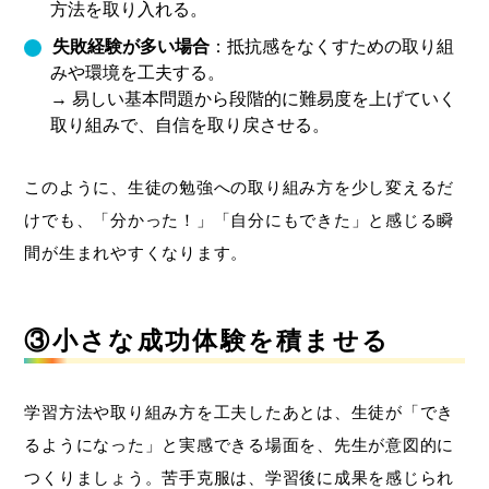
方法を取り入れる。
失敗経験が多い場合
：抵抗感をなくすための取り組
みや環境を工夫する。
→ 易しい基本問題から段階的に難易度を上げていく
取り組みで、自信を取り戻させる。
このように、生徒の勉強への取り組み方を少し変えるだ
けでも、「分かった！」「自分にもできた」と感じる瞬
間が生まれやすくなります。
③小さな成功体験を積ませる
学習方法や取り組み方を工夫したあとは、生徒が「でき
るようになった」と実感できる場面を、先生が意図的に
つくりましょう。苦手克服は、学習後に成果を感じられ