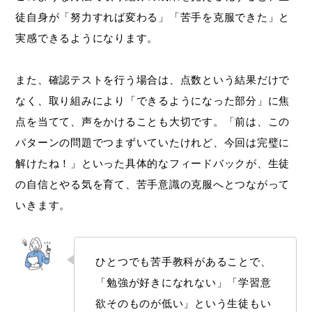
徒自身が「努力すれば変わる」「苦手を克服できた」と
実感できるようになります。
また、確認テストを行う場合は、点数という結果だけで
なく、取り組みにより「できるようになった部分」に焦
点を当てて、声をかけることも大切です。「前は、この
パターンの問題でつまずいていたけれど、今回は完璧に
解けたね！」といった具体的なフィードバックが、生徒
の自信とやる気を育て、苦手意識の克服へとつながって
いきます。
ひとつでも苦手教科があることで、
「勉強が好きになれない」「学習意
欲そのものが低い」という生徒もい