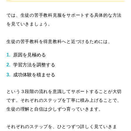
では、生徒の苦手教科克服をサポートする具体的な方法
を見ていきましょう。
生徒の苦手教科を得意教科へと近づけるためには、
原因を見極める
学習方法を調整する
成功体験を積ませる
という３段階の流れを意識してサポートすることが大切
です。それぞれのステップを丁寧に積み上げることで、
生徒の理解と自信は少しずつ育っていきます。
それぞれのステップを、ひとつずつ詳しく見ていきま