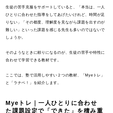
生徒の苦手克服をサポートしていると、「本当は、一人
ひとりに合わせた指導をしてあげたいけれど、時間が足
りない」「その都度、理解度を見ながら課題を出すのが
難しい」といった課題を感じる先生も多いのではないで
しょうか。
そのようなときに頼りになるのが、生徒の苦手や特性に
合わせて学習できる教材です。
ここでは、塾で活用しやすい２つの教材、「Myeトレ」
と「ラナペ！」を紹介します。
Myeトレ｜一人ひとりに合わせ
た課題設定で「できた」を積み重