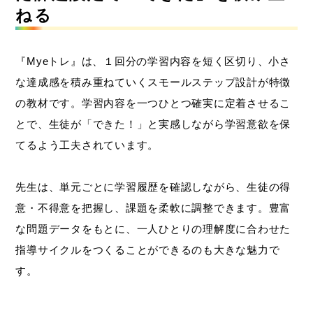
ねる
『Myeトレ』は、１回分の学習内容を短く区切り、小さ
な達成感を積み重ねていくスモールステップ設計が特徴
の教材です。学習内容を一つひとつ確実に定着させるこ
とで、生徒が「できた！」と実感しながら学習意欲を保
てるよう工夫されています。
先生は、単元ごとに学習履歴を確認しながら、生徒の得
意・不得意を把握し、課題を柔軟に調整できます。豊富
な問題データをもとに、一人ひとりの理解度に合わせた
指導サイクルをつくることができるのも大きな魅力で
す。