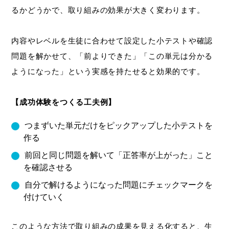
るかどうかで、取り組みの効果が大きく変わります。
内容やレベルを生徒に合わせて設定した小テストや確認
問題を解かせて、「前よりできた」「この単元は分かる
ようになった」という実感を持たせると効果的です。
【成功体験をつくる工夫例】
つまずいた単元だけをピックアップした小テストを
作る
前回と同じ問題を解いて「正答率が上がった」こと
を確認させる
自分で解けるようになった問題にチェックマークを
付けていく
このような方法で取り組みの成果を見える化すると、生