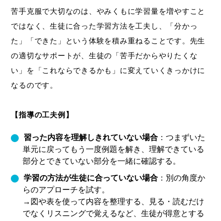
苦手克服で大切なのは、やみくもに学習量を増やすこと
ではなく、生徒に合った学習方法を工夫し、「分かっ
た」「できた」という体験を積み重ねることです。先生
の適切なサポートが、生徒の「苦手だからやりたくな
い」を「これならできるかも」に変えていくきっかけに
なるのです。
【指導の工夫例】
習った内容を理解しきれていない場合
：つまずいた
単元に戻ってもう一度例題を解き、理解できている
部分とできていない部分を一緒に確認する。
学習の方法が生徒に合っていない場合
：別の角度か
らのアプローチを試す。
→図や表を使って内容を整理する、見る・読むだけ
でなくリスニングで覚えるなど、生徒が得意とする