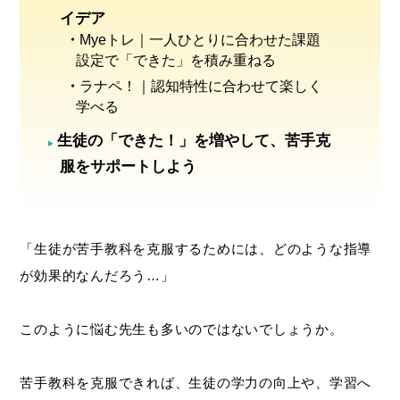
イデア
Myeトレ｜一人ひとりに合わせた課題
設定で「できた」を積み重ねる
ラナペ！｜認知特性に合わせて楽しく
学べる
生徒の「できた！」を増やして、苦手克
服をサポートしよう
「生徒が苦手教科を克服するためには、どのような指導
が効果的なんだろう…」
このように悩む先生も多いのではないでしょうか。
苦手教科を克服できれば、生徒の学力の向上や、学習へ