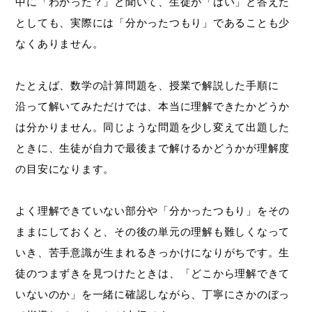
中に「わかった？」と聞いて、生徒が「はい」と答えた
としても、実際には「分かったつもり」であることも少
なくありません。
たとえば、数学の計算問題を、授業で解説した手順に
沿って解いてみただけでは、本当に理解できたかどうか
は分かりません。同じような問題を少し変えて出題した
ときに、生徒が自力で最後まで解けるかどうかが理解度
の目安になります。
よく理解できていない部分や「分かったつもり」をその
ままにしておくと、その後の単元の理解も難しくなって
いき、苦手意識が生まれるきっかけになりがちです。生
徒のつまずきを見つけたときは、「どこから理解できて
いないのか」を一緒に確認しながら、丁寧にさかのぼっ