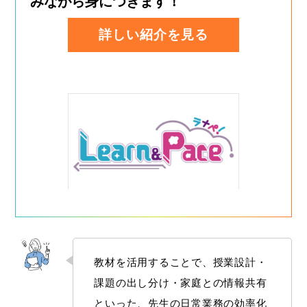
みながら身につきます！
詳しい紹介を見る
教材を活用することで、授業設計・
課題の出し分け・家庭との情報共有
といった、先生の日常業務の効率化