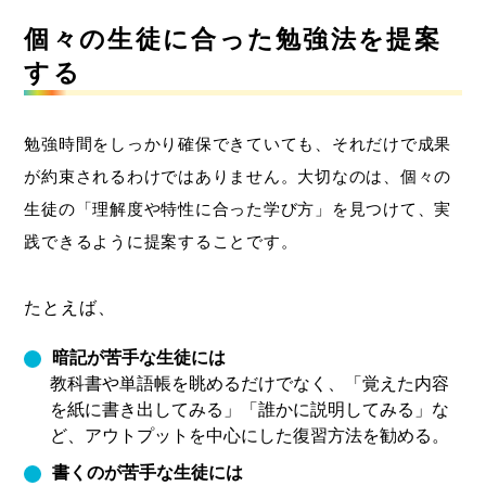
個々の生徒に合った勉強法を提案
する
勉強時間をしっかり確保できていても、それだけで成果
が約束されるわけではありません。大切なのは、個々の
生徒の「理解度や特性に合った学び方」を見つけて、実
践できるように提案することです。
たとえば、
暗記が苦手な生徒には
教科書や単語帳を眺めるだけでなく、「覚えた内容
を紙に書き出してみる」「誰かに説明してみる」な
ど、アウトプットを中心にした復習方法を勧める。
書くのが苦手な生徒には