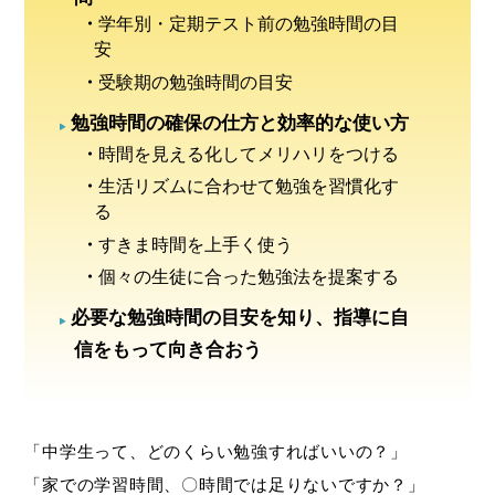
学年別・定期テスト前の勉強時間の目
安
受験期の勉強時間の目安
勉強時間の確保の仕方と効率的な使い方
時間を見える化してメリハリをつける
生活リズムに合わせて勉強を習慣化す
る
すきま時間を上手く使う
個々の生徒に合った勉強法を提案する
必要な勉強時間の目安を知り、指導に自
信をもって向き合おう
「中学生って、どのくらい勉強すればいいの？」
「家での学習時間、〇時間では足りないですか？」