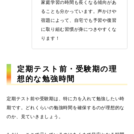
家庭学習の時間も長くなる傾向があ
ることも分かっています。声かけや
宿題によって、自宅でも予習や復習
に取り組む習慣が身につきやすくな
ります！
定期テスト前・受験期の理
想的な勉強時間
定期テスト前や受験期は、特に力を入れて勉強したい時
期です。どれくらいの勉強時間を確保するのが理想的な
のか、見ていきましょう。