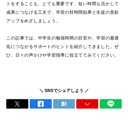
トをすることも、とても重要です。短い時間も活かして
成果につなげる工夫で、学習の対時間効果と生徒の意欲
アップをめざしましょう。
この記事では、中学生の勉強時間の目安や、学習の最適
化につながるサポートのヒントを紹介してきました。ぜ
ひ、日々の声かけや学習指導に役立ててみてください。
＼ SNSでシェアしよう ／