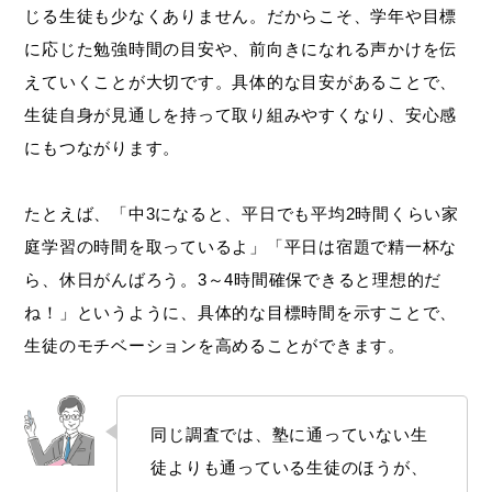
じる生徒も少なくありません。だからこそ、学年や目標
に応じた勉強時間の目安や、前向きになれる声かけを伝
えていくことが大切です。具体的な目安があることで、
生徒自身が見通しを持って取り組みやすくなり、安心感
にもつながります。
たとえば、「中3になると、平日でも平均2時間くらい家
庭学習の時間を取っているよ」「平日は宿題で精一杯な
ら、休日がんばろう。3～4時間確保できると理想的だ
ね！」というように、具体的な目標時間を示すことで、
生徒のモチベーションを高めることができます。
同じ調査では、塾に通っていない生
徒よりも通っている生徒のほうが、