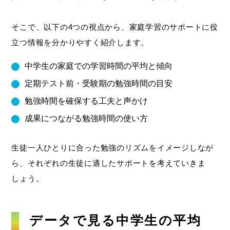
そこで、以下の4つの視点から、家庭学習のサポートに役
立つ情報を分かりやすく紹介します。
中学生の家庭での学習時間の平均と傾向
定期テスト前・受験期の勉強時間の目安
勉強時間を確保する工夫と声かけ
成果につながる勉強時間の使い方
生徒一人ひとりに合った勉強のリズムをイメージしなが
ら、それぞれの生徒に適したサポートを考えていきま
しょう。
データで見る中学生の平均