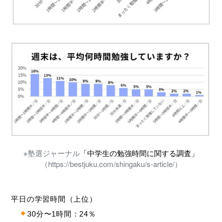
※塾選ジャーナル
「中学生の勉強時間に関する調査」
（https://bestjuku.com/shingaku/s-article/）
平日の学習時間（上位）
30分〜1時間：24％