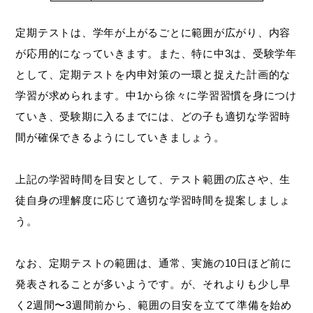
定期テストは、学年が上がるごとに範囲が広がり、内容
が応用的になっていきます。また、特に中3は、受験学年
として、定期テストを内申対策の一環と捉えた計画的な
学習が求められます。中1から徐々に学習習慣を身につけ
ていき、受験期に入るまでには、どの子も適切な学習時
間が確保できるようにしていきましょう。
上記の学習時間を目安として、テスト範囲の広さや、生
徒自身の理解度に応じて適切な学習時間を提案しましょ
う。
なお、定期テストの範囲は、通常、実施の10日ほど前に
発表されることが多いようです。が、それよりも少し早
く2週間〜3週間前から、範囲の目安を立てて準備を始め