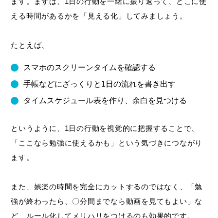
ます。まずは、1日の行動を一緒に振り返って、どこに使
える時間があるかを「見える化」してみましょう。
たとえば、
スマホのスクリーンタイムを確認する
手帳などにざっくりと1日の流れを書き出す
タイムスケジュール表を作り、余白を見つける
というように、1日の行動を視覚的に把握することで、
「ここなら勉強に使えるかも」という気づきにつながり
ます。
また、娯楽の時間を完全にカットするのではなく、「勉
強が終わったら、〇分間までなら動画を見てもよい」な
ど、ルール化してメリハリをつけるのも効果的です。