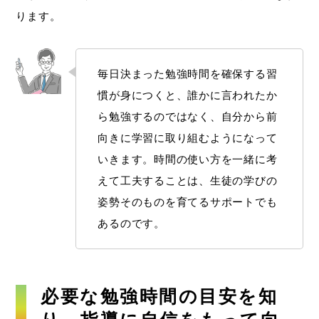
ります。
毎日決まった勉強時間を確保する習
慣が身につくと、誰かに言われたか
ら勉強するのではなく、自分から前
向きに学習に取り組むようになって
いきます。時間の使い方を一緒に考
えて工夫することは、生徒の学びの
姿勢そのものを育てるサポートでも
あるのです。
必要な勉強時間の目安を知