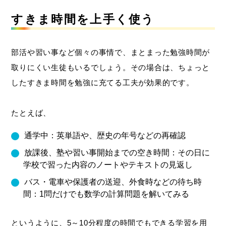
すきま時間を上手く使う
部活や習い事など個々の事情で、まとまった勉強時間が
取りにくい生徒もいるでしょう。その場合は、ちょっと
したすきま時間を勉強に充てる工夫が効果的です。
たとえば、
通学中：英単語や、歴史の年号などの再確認
放課後、塾や習い事開始までの空き時間：その日に
学校で習った内容のノートやテキストの見返し
バス・電車や保護者の送迎、外食時などの待ち時
間：1問だけでも数学の計算問題を解いてみる
というように、5～10分程度の時間でもできる学習を用