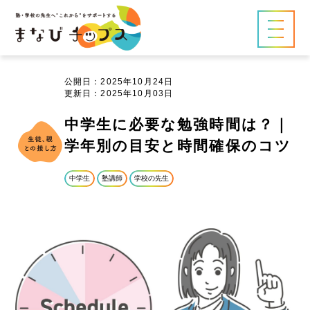
公開日：2025年10月24日
更新日：2025年10月03日
中学生に必要な勉強時間は？｜
学年別の目安と時間確保のコツ
中学生
塾講師
学校の先生