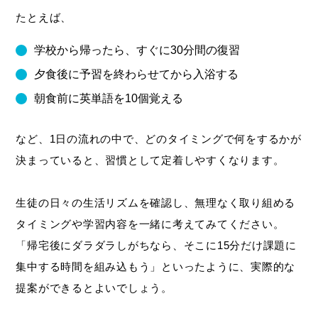
たとえば、
学校から帰ったら、すぐに30分間の復習
夕食後に予習を終わらせてから入浴する
朝食前に英単語を10個覚える
など、1日の流れの中で、どのタイミングで何をするかが
決まっていると、習慣として定着しやすくなります。
生徒の日々の生活リズムを確認し、無理なく取り組める
タイミングや学習内容を一緒に考えてみてください。
「帰宅後にダラダラしがちなら、そこに15分だけ課題に
集中する時間を組み込もう」といったように、実際的な
提案ができるとよいでしょう。