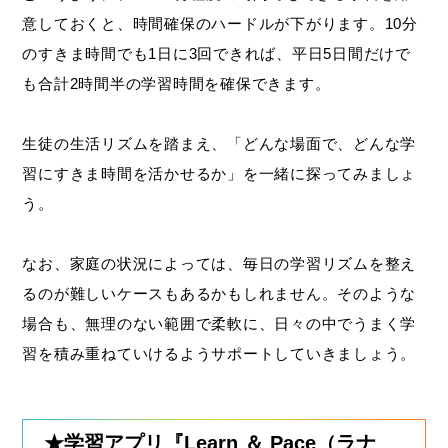
意しておくと、時間確保のハードルが下がります。10分
のすきま時間でも1日に3回できれば、平日5日間だけで
も合計2時間半の学習時間を確保できます。
生徒の生活リズムを踏まえ、「どんな場面で、どんな学
習にすきま時間を活かせるか」を一緒に探ってみましょ
う。
なお、家庭の状況によっては、毎日の学習リズムを整え
るのが難しいケースもあるかもしれません。そのような
場合も、無理のない範囲で柔軟に、日々の中でうまく学
習を積み重ねていけるようサポートしていきましょう。
★学習アプリ『Learn ＆ Pace（ラナ