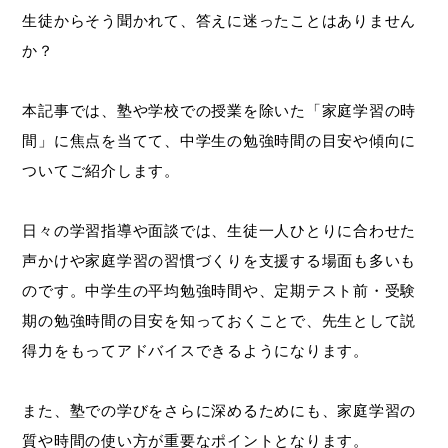
生徒からそう聞かれて、答えに迷ったことはありません
か？
本記事では、塾や学校での授業を除いた「家庭学習の時
間」に焦点を当てて、中学生の勉強時間の目安や傾向に
ついてご紹介します。
日々の学習指導や面談では、生徒一人ひとりに合わせた
声かけや家庭学習の習慣づくりを支援する場面も多いも
のです。中学生の平均勉強時間や、定期テスト前・受験
期の勉強時間の目安を知っておくことで、先生として説
得力をもってアドバイスできるようになります。
また、塾での学びをさらに深めるためにも、家庭学習の
質や時間の使い方が重要なポイントとなります。