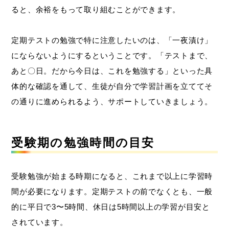
ると、余裕をもって取り組むことができます。
定期テストの勉強で特に注意したいのは、「一夜漬け」
にならないようにするということです。「テストまで、
あと〇日。だから今日は、これを勉強する」といった具
体的な確認を通して、生徒が自分で学習計画を立ててそ
の通りに進められるよう、サポートしていきましょう。
受験期の勉強時間の目安
受験勉強が始まる時期になると、これまで以上に学習時
間が必要になります。定期テストの前でなくとも、一般
的に平日で3〜5時間、休日は5時間以上の学習が目安と
されています。