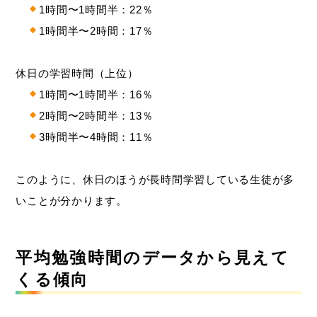
1時間〜1時間半：22％
1時間半〜2時間：17％
休日の学習時間（上位）
1時間〜1時間半：16％
2時間〜2時間半：13％
3時間半〜4時間：11％
このように、休日のほうが長時間学習している生徒が多
いことが分かります。
平均勉強時間のデータから見えて
くる傾向