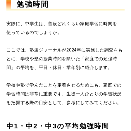
勉強時間
実際に、中学生は、普段どれくらい家庭学習に時間を
使っているのでしょうか。
ここでは、塾選ジャーナルが2024年に実施した調査をも
とに、学校や塾の授業時間を除いた「家庭での勉強時
間」の平均を、平日・休日・学年別に紹介します。
学校や塾で学んだことを定着させるためにも、家庭での
学習時間は非常に重要です。生徒一人ひとりの学習状況
を把握する際の目安として、参考にしてみてください。
中1・中2・中3の平均勉強時間