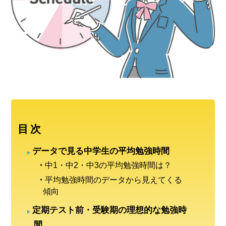
目次
データで見る中学生の平均勉強時間
中1・中2・中3の平均勉強時間は？
平均勉強時間のデータから見えてくる
傾向
定期テスト前・受験期の理想的な勉強時
間