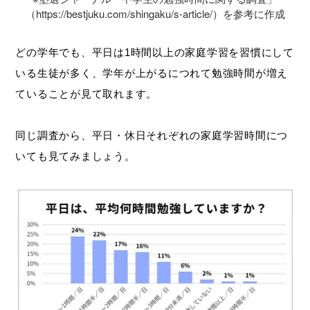
（https://bestjuku.com/shingaku/s-article/）を参考に作成
どの学年でも、平日は1時間以上の家庭学習を習慣にして
いる生徒が多く、学年が上がるにつれて勉強時間が増え
ていることが見て取れます。
同じ調査から、平日・休日それぞれの家庭学習時間につ
いても見てみましょう。