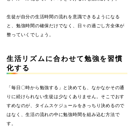
生徒が自分の生活時間の流れを意識できるようになる
と、勉強時間の確保だけでなく、日々の過ごし方全体が
整っていくでしょう。
生活リズムに合わせて勉強を習慣
化する
「毎日〇時から勉強する」と決めても、なかなかその通
りに続けられない生徒は少なくありません。そこでおす
すめなのが、タイムスケジュールをきっちり決めるので
はなく、生活の流れの中に勉強時間を組み込む方法で
す。