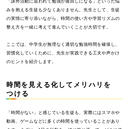
「課外活動に追われて勉強が後回しになる」といった悩
みを抱える生徒も少なくありません。先生として、生徒
の実情に寄り添いながら、時間の使い方や学習リズムの
整え方を一緒に考えて進んでいくことが大切です。
ここでは、中学生が無理なく適切な勉強時間を確保し、
習慣化していくために、先生が実践できる工夫や声かけ
のヒントを紹介します。
時間を見える化してメリハリを
つける
「時間がない」と感じている生徒も、実際にはスマホや
動画、ゲームなどに多くの時間を使っていることがあり