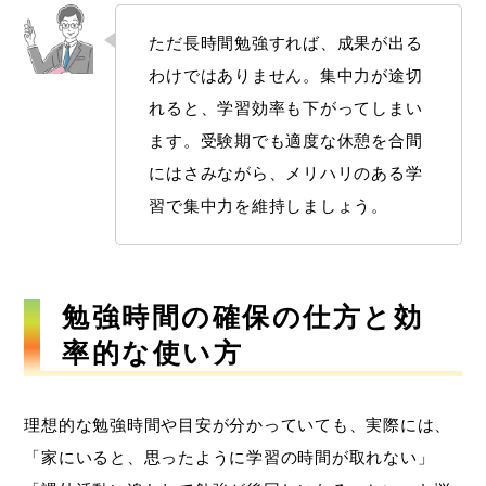
ただ長時間勉強すれば、成果が出る
わけではありません。集中力が途切
れると、学習効率も下がってしまい
ます。受験期でも適度な休憩を合間
にはさみながら、メリハリのある学
習で集中力を維持しましょう。
勉強時間の確保の仕方と効
率的な使い方
理想的な勉強時間や目安が分かっていても、実際には、
「家にいると、思ったように学習の時間が取れない」