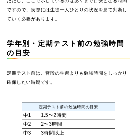
ただし、ここで示しているのはあくまで目安となる時間
ですので、実際には生徒一人ひとりの状況を見て判断し
ていく必要があります。
学年別・定期テスト前の勉強時間
の目安
定期テスト前は、普段の学習よりも勉強時間をしっかり
確保したい時期です。
定期テスト前の勉強時間の目安
中1
1.5〜2時間
中2
2〜3時間
中3
3時間以上