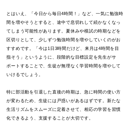
とはいえ、「今日から毎日4時間！」など、一気に勉強時
間を増やそうとすると、途中で息切れして続かなくなっ
てしまう可能性があります。夏休みや模試の時期などを
区切りとして、少しずつ勉強時間を増やしていくのがお
すすめです。「今は1日3時間だけど、来月は4時間を目
指そう」というように、段階的な目標設定を先生がサ
ポートすることで、生徒が無理なく学習時間を増やして
いけるでしょう。
特に部活動を引退した直後の時期は、急に時間の使い方
が変わるため、生徒には戸惑いがあるはずです。新たな
生活リズムをスムーズに定着させて、相応の学習を習慣
化できるよう、支援することが大切です。