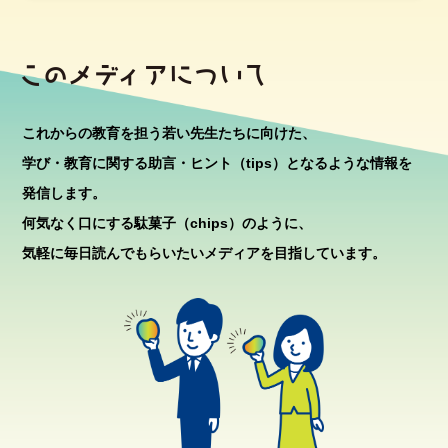
これからの教育を担う若い先生たちに向けた、
学び・教育に関する助言・ヒント（tips）となるような情報を
発信します。
何気なく口にする駄菓子（chips）のように、
気軽に毎日読んでもらいたいメディアを目指しています。