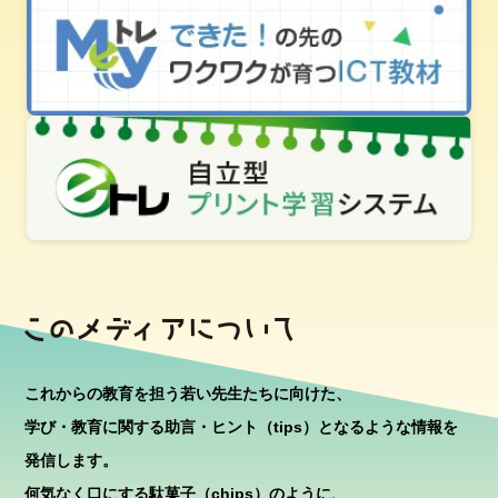
これからの教育を担う若い先生たちに向けた、
学び・教育に関する助言・ヒント（tips）となるような情報を
発信します。
何気なく口にする駄菓子（chips）のように、