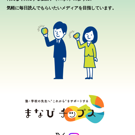
気軽に毎日読んでもらいたいメディアを目指しています。