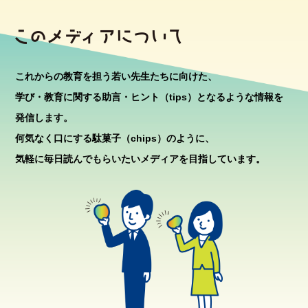
これからの教育を担う若い先生たちに向けた、
学び・教育に関する助言・ヒント（tips）となるような情報を
発信します。
何気なく口にする駄菓子（chips）のように、
気軽に毎日読んでもらいたいメディアを目指しています。