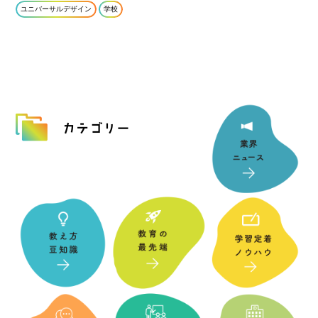
ユニバーサルデザイン
学校