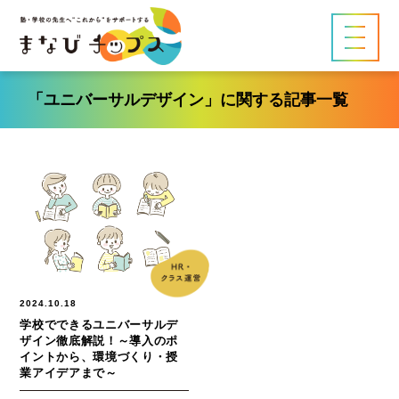
「ユニバーサルデザイン」に関する記事一覧
2024.10.18
学校でできるユニバーサルデ
ザイン徹底解説！～導入のポ
イントから、環境づくり・授
業アイデアまで～