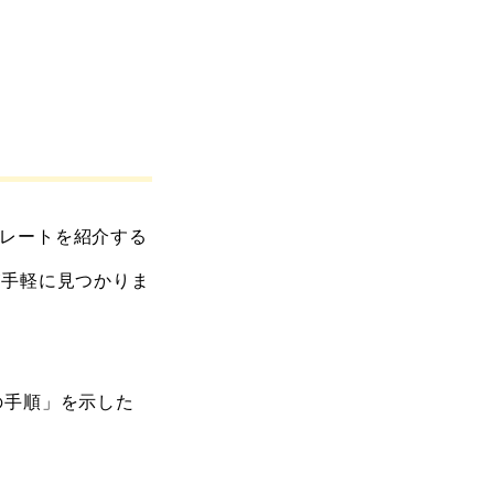
レートを紹介する
が手軽に見つかりま
の手順」を示した