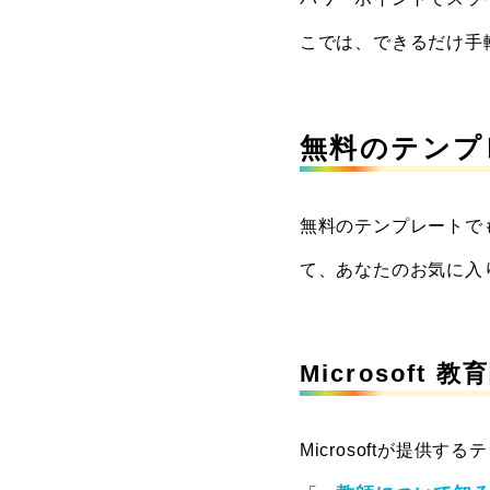
こでは、できるだけ手
無料のテンプ
無料のテンプレートで
て、あなたのお気に入
Microsof
Microsoftが提