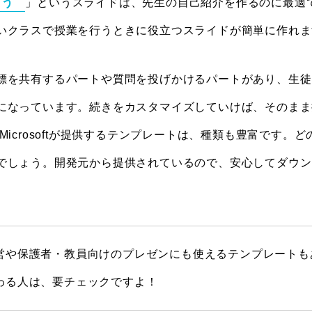
ろう
」というスライドは、先生の自己紹介を作るのに最適
いクラスで授業を行うときに役立つスライドが簡単に作れま
標を共有するパートや質問を投げかけるパートがあり、生徒
になっています。続きをカスタマイズしていけば、そのまま
Microsoftが提供するテンプレートは、種類も豊富です。
でしょう。開発元から提供されているので、安心してダウン
営や保護者・教員向けのプレゼンにも使えるテンプレートも
わる人は、要チェックですよ！