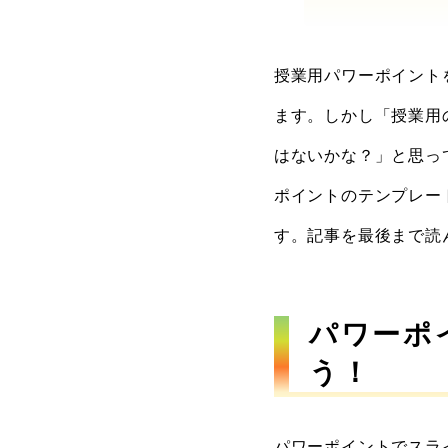
授業用パワーポイント
ます。しかし「授業用
はないかな？」と思っ
ポイントのテンプレー
す。記事を最後まで読
パワーポ
う！
パワーポイントでスラ