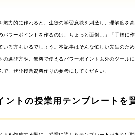
を魅力的に作れると、生徒の学習意欲を刺激し、理解度を高
のパワーポイントを作るのは、ちょっと面倒…」「手軽に作
ている方もいるでしょう。本記事はそんな忙しい先生のため
トの選び方や、無料で使えるパワーポイント以外のツールに
んで、ぜひ授業資料作りの参考にしてください。
イントの授業用テンプレートを
イドを作成する際に、授業に適したテンプレートがあれば助