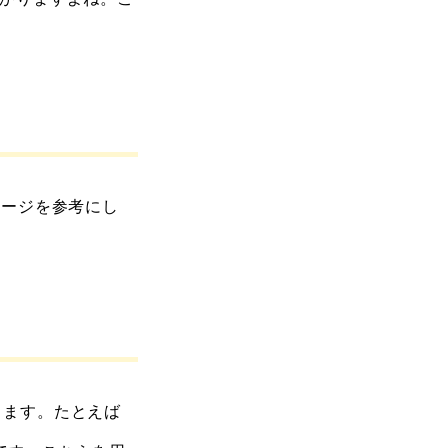
ページを参考にし
ります。たとえば