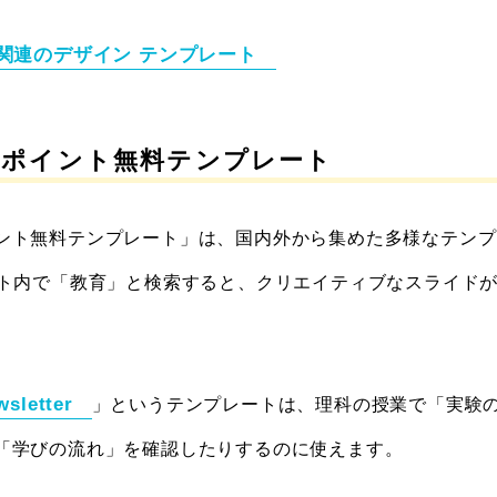
関連のデザイン
テンプレート
ーポイント無料テンプレート
ント無料テンプレート」は、国内外から集めた多様なテンプ
イト内で「教育」と検索すると、クリエイティブなスライド
wsletter
」というテンプレートは、理科の授業で「実験
「学びの流れ」を確認したりするのに使えます。