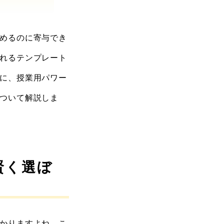
めるのに寄与でき
れるテンプレート
に、授業用パワー
ついて解説しま
賢く選ぼ
かりますよね。こ