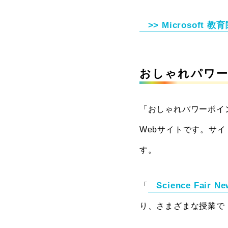
>> Microsoft
教育
おしゃれパワ
「おしゃれパワーポイ
Webサイトです。サ
す。
Science Fair Ne
「
り、さまざまな授業で