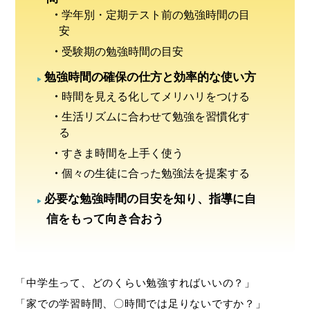
学年別・定期テスト前の勉強時間の目
安
受験期の勉強時間の目安
勉強時間の確保の仕方と効率的な使い方
時間を見える化してメリハリをつける
生活リズムに合わせて勉強を習慣化す
る
すきま時間を上手く使う
個々の生徒に合った勉強法を提案する
必要な勉強時間の目安を知り、指導に自
信をもって向き合おう
「中学生って、どのくらい勉強すればいいの？」
「家での学習時間、〇時間では足りないですか？」