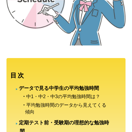
目次
データで見る中学生の平均勉強時間
中1・中2・中3の平均勉強時間は？
平均勉強時間のデータから見えてくる
傾向
定期テスト前・受験期の理想的な勉強時
間