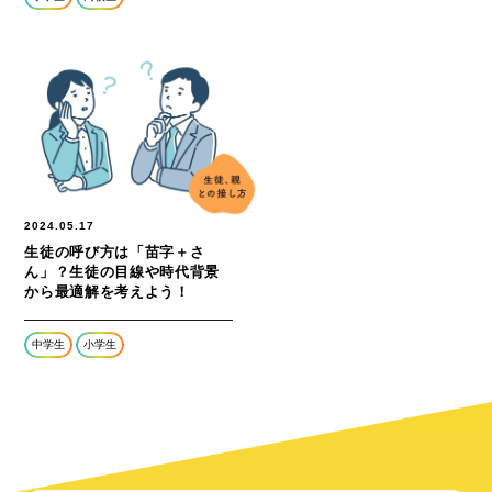
2024.05.17
生徒の呼び方は「苗字＋さ
ん」？生徒の目線や時代背景
から最適解を考えよう！
中学生
小学生