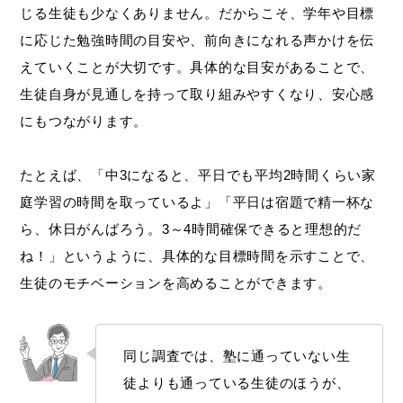
じる生徒も少なくありません。だからこそ、学年や目標
に応じた勉強時間の目安や、前向きになれる声かけを伝
えていくことが大切です。具体的な目安があることで、
生徒自身が見通しを持って取り組みやすくなり、安心感
にもつながります。
たとえば、「中3になると、平日でも平均2時間くらい家
庭学習の時間を取っているよ」「平日は宿題で精一杯な
ら、休日がんばろう。3～4時間確保できると理想的だ
ね！」というように、具体的な目標時間を示すことで、
生徒のモチベーションを高めることができます。
同じ調査では、塾に通っていない生
徒よりも通っている生徒のほうが、