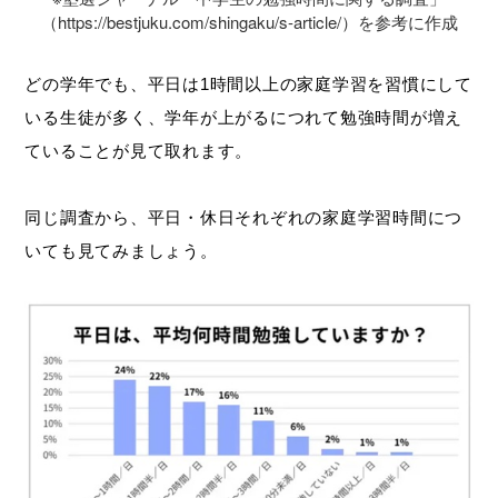
（https://bestjuku.com/shingaku/s-article/）を参考に作成
どの学年でも、平日は1時間以上の家庭学習を習慣にして
いる生徒が多く、学年が上がるにつれて勉強時間が増え
ていることが見て取れます。
同じ調査から、平日・休日それぞれの家庭学習時間につ
いても見てみましょう。