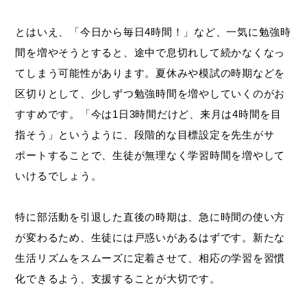
とはいえ、「今日から毎日4時間！」など、一気に勉強時
間を増やそうとすると、途中で息切れして続かなくなっ
てしまう可能性があります。夏休みや模試の時期などを
区切りとして、少しずつ勉強時間を増やしていくのがお
すすめです。「今は1日3時間だけど、来月は4時間を目
指そう」というように、段階的な目標設定を先生がサ
ポートすることで、生徒が無理なく学習時間を増やして
いけるでしょう。
特に部活動を引退した直後の時期は、急に時間の使い方
が変わるため、生徒には戸惑いがあるはずです。新たな
生活リズムをスムーズに定着させて、相応の学習を習慣
化できるよう、支援することが大切です。