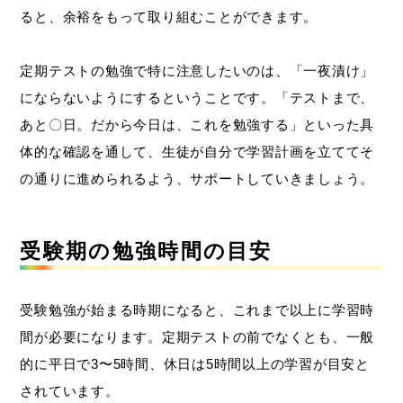
ると、余裕をもって取り組むことができます。
定期テストの勉強で特に注意したいのは、「一夜漬け」
にならないようにするということです。「テストまで、
あと〇日。だから今日は、これを勉強する」といった具
体的な確認を通して、生徒が自分で学習計画を立ててそ
の通りに進められるよう、サポートしていきましょう。
受験期の勉強時間の目安
受験勉強が始まる時期になると、これまで以上に学習時
間が必要になります。定期テストの前でなくとも、一般
的に平日で3〜5時間、休日は5時間以上の学習が目安と
されています。