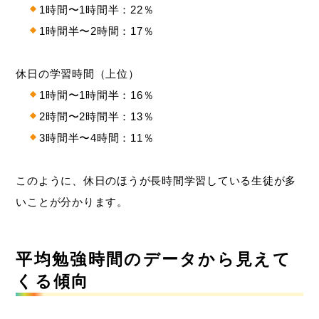
1時間〜1時間半：22％
1時間半〜2時間：17％
休日の学習時間（上位）
1時間〜1時間半：16％
2時間〜2時間半：13％
3時間半〜4時間：11％
このように、休日のほうが長時間学習している生徒が多
いことが分かります。
平均勉強時間のデータから見えて
くる傾向