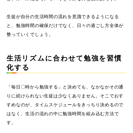
生徒が自分の生活時間の流れを意識できるようになる
と、勉強時間の確保だけでなく、日々の過ごし方全体が
整っていくでしょう。
生活リズムに合わせて勉強を習慣
化する
「毎日〇時から勉強する」と決めても、なかなかその通
りに続けられない生徒は少なくありません。そこでおす
すめなのが、タイムスケジュールをきっちり決めるので
はなく、生活の流れの中に勉強時間を組み込む方法で
す。