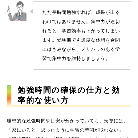
ただ長時間勉強すれば、成果が出る
わけではありません。集中力が途切
れると、学習効率も下がってしまい
ます。受験期でも適度な休憩を合間
にはさみながら、メリハリのある学
習で集中力を維持しましょう。
勉強時間の確保の仕方と効
率的な使い方
理想的な勉強時間や目安が分かっていても、実際には、
「家にいると、思ったように学習の時間が取れない」