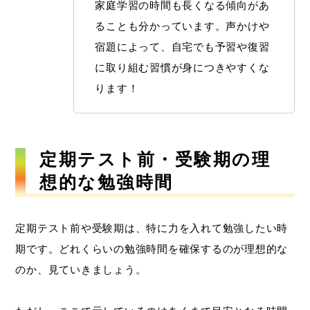
家庭学習の時間も長くなる傾向があ
ることも分かっています。声かけや
宿題によって、自宅でも予習や復習
に取り組む習慣が身につきやすくな
ります！
定期テスト前・受験期の理
想的な勉強時間
定期テスト前や受験期は、特に力を入れて勉強したい時
期です。どれくらいの勉強時間を確保するのが理想的な
のか、見ていきましょう。