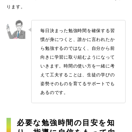
ります。
毎日決まった勉強時間を確保する習
慣が身につくと、誰かに言われたか
ら勉強するのではなく、自分から前
向きに学習に取り組むようになって
いきます。時間の使い方を一緒に考
えて工夫することは、生徒の学びの
姿勢そのものを育てるサポートでも
あるのです。
必要な勉強時間の目安を知