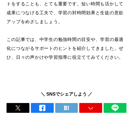
トをすることも、とても重要です。短い時間も活かして
成果につなげる工夫で、学習の対時間効果と生徒の意欲
アップをめざしましょう。
この記事では、中学生の勉強時間の目安や、学習の最適
化につながるサポートのヒントを紹介してきました。ぜ
ひ、日々の声かけや学習指導に役立ててみてください。
＼ SNSでシェアしよう ／