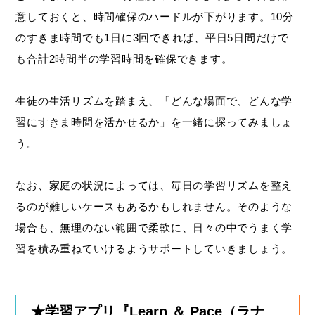
意しておくと、時間確保のハードルが下がります。10分
のすきま時間でも1日に3回できれば、平日5日間だけで
も合計2時間半の学習時間を確保できます。
生徒の生活リズムを踏まえ、「どんな場面で、どんな学
習にすきま時間を活かせるか」を一緒に探ってみましょ
う。
なお、家庭の状況によっては、毎日の学習リズムを整え
るのが難しいケースもあるかもしれません。そのような
場合も、無理のない範囲で柔軟に、日々の中でうまく学
習を積み重ねていけるようサポートしていきましょう。
★学習アプリ『Learn ＆ Pace（ラナ