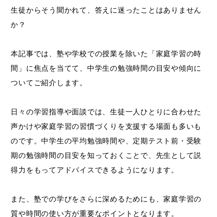
生徒からそう聞かれて、答えに迷ったことはありません
か？
本記事では、塾や学校での授業を除いた「家庭学習の時
間」に焦点を当てて、中学生の勉強時間の目安や傾向に
ついてご紹介します。
日々の学習指導や面談では、生徒一人ひとりに合わせた
声かけや家庭学習の習慣づくりを支援する場面も多いも
のです。中学生の平均勉強時間や、定期テスト前・受験
期の勉強時間の目安を知っておくことで、先生として説
得力をもってアドバイスできるようになります。
また、塾での学びをさらに深めるためにも、家庭学習の
質や時間の使い方が重要なポイントとなります。