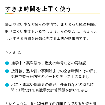
すきま時間を上手く使う
部活や習い事など個々の事情で、まとまった勉強時間が
取りにくい生徒もいるでしょう。その場合は、ちょっと
したすきま時間を勉強に充てる工夫が効果的です。
たとえば、
通学中：英単語や、歴史の年号などの再確認
放課後、塾や習い事開始までの空き時間：その日に
学校で習った内容のノートやテキストの見返し
バス・電車や保護者の送迎、外食時などの待ち時
間：1問だけでも数学の計算問題を解いてみる
というように、5～10分程度の時間でもできる学習を用