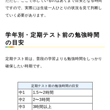
ただし、ここで示しているのはあくまで目安となる時間
ですので、実際には生徒一人ひとりの状況を見て判断し
ていく必要があります。
学年別・定期テスト前の勉強時間
の目安
定期テスト前は、普段の学習よりも勉強時間をしっかり
確保したい時期です。
定期テスト前の勉強時間の目安
中1
1.5〜2時間
中2
2〜3時間
中3
3時間以上