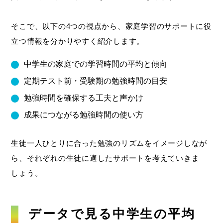
そこで、以下の4つの視点から、家庭学習のサポートに役
立つ情報を分かりやすく紹介します。
中学生の家庭での学習時間の平均と傾向
定期テスト前・受験期の勉強時間の目安
勉強時間を確保する工夫と声かけ
成果につながる勉強時間の使い方
生徒一人ひとりに合った勉強のリズムをイメージしなが
ら、それぞれの生徒に適したサポートを考えていきま
しょう。
データで見る中学生の平均