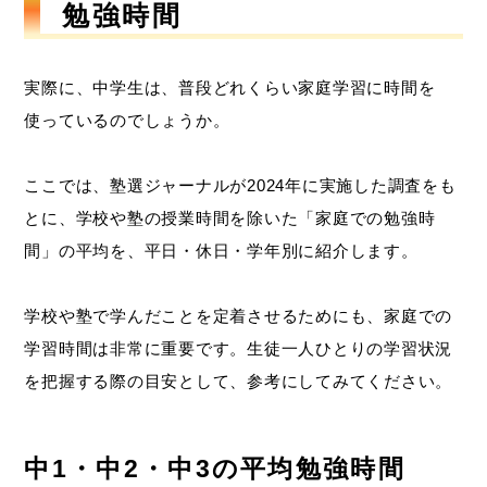
勉強時間
実際に、中学生は、普段どれくらい家庭学習に時間を
使っているのでしょうか。
ここでは、塾選ジャーナルが2024年に実施した調査をも
とに、学校や塾の授業時間を除いた「家庭での勉強時
間」の平均を、平日・休日・学年別に紹介します。
学校や塾で学んだことを定着させるためにも、家庭での
学習時間は非常に重要です。生徒一人ひとりの学習状況
を把握する際の目安として、参考にしてみてください。
中1・中2・中3の平均勉強時間