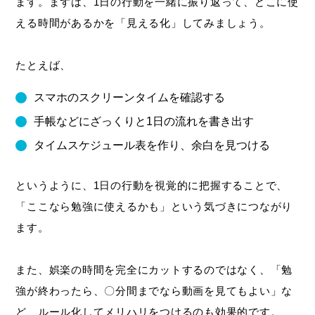
ます。まずは、1日の行動を一緒に振り返って、どこに使
える時間があるかを「見える化」してみましょう。
たとえば、
スマホのスクリーンタイムを確認する
手帳などにざっくりと1日の流れを書き出す
タイムスケジュール表を作り、余白を見つける
というように、1日の行動を視覚的に把握することで、
「ここなら勉強に使えるかも」という気づきにつながり
ます。
また、娯楽の時間を完全にカットするのではなく、「勉
強が終わったら、〇分間までなら動画を見てもよい」な
ど、ルール化してメリハリをつけるのも効果的です。