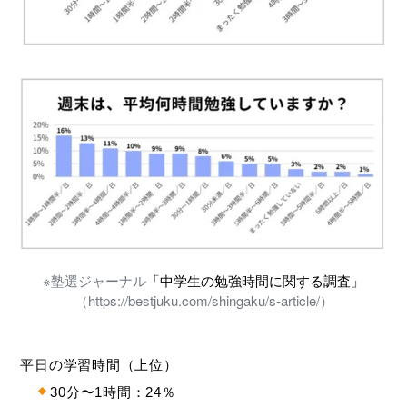
※塾選ジャーナル
「中学生の勉強時間に関する調査」
（https://bestjuku.com/shingaku/s-article/）
平日の学習時間（上位）
30分〜1時間：24％