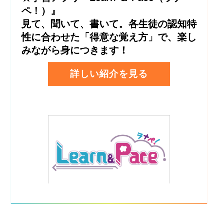
ペ！）』
見て、聞いて、書いて。各生徒の認知特
性に合わせた「得意な覚え方」で、楽し
みながら身につきます！
詳しい紹介を見る