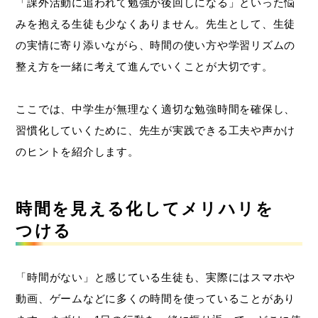
「課外活動に追われて勉強が後回しになる」といった悩
みを抱える生徒も少なくありません。先生として、生徒
の実情に寄り添いながら、時間の使い方や学習リズムの
整え方を一緒に考えて進んでいくことが大切です。
ここでは、中学生が無理なく適切な勉強時間を確保し、
習慣化していくために、先生が実践できる工夫や声かけ
のヒントを紹介します。
時間を見える化してメリハリを
つける
「時間がない」と感じている生徒も、実際にはスマホや
動画、ゲームなどに多くの時間を使っていることがあり