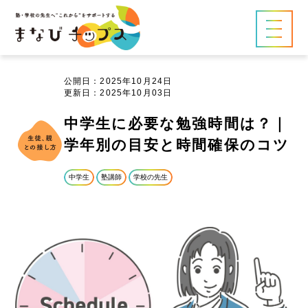
公開日：2025年10月24日
更新日：2025年10月03日
中学生に必要な勉強時間は？｜
学年別の目安と時間確保のコツ
中学生
塾講師
学校の先生