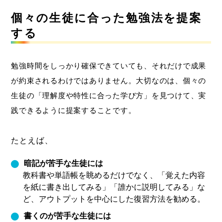
個々の生徒に合った勉強法を提案
する
勉強時間をしっかり確保できていても、それだけで成果
が約束されるわけではありません。大切なのは、個々の
生徒の「理解度や特性に合った学び方」を見つけて、実
践できるように提案することです。
たとえば、
暗記が苦手な生徒には
教科書や単語帳を眺めるだけでなく、「覚えた内容
を紙に書き出してみる」「誰かに説明してみる」な
ど、アウトプットを中心にした復習方法を勧める。
書くのが苦手な生徒には