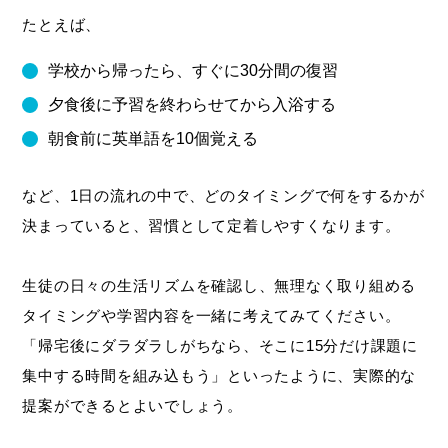
たとえば、
学校から帰ったら、すぐに30分間の復習
夕食後に予習を終わらせてから入浴する
朝食前に英単語を10個覚える
など、1日の流れの中で、どのタイミングで何をするかが
決まっていると、習慣として定着しやすくなります。
生徒の日々の生活リズムを確認し、無理なく取り組める
タイミングや学習内容を一緒に考えてみてください。
「帰宅後にダラダラしがちなら、そこに15分だけ課題に
集中する時間を組み込もう」といったように、実際的な
提案ができるとよいでしょう。