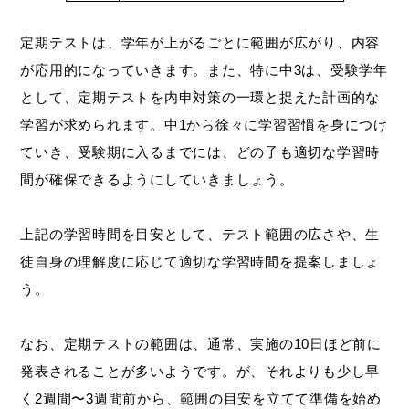
定期テストは、学年が上がるごとに範囲が広がり、内容
が応用的になっていきます。また、特に中3は、受験学年
として、定期テストを内申対策の一環と捉えた計画的な
学習が求められます。中1から徐々に学習習慣を身につけ
ていき、受験期に入るまでには、どの子も適切な学習時
間が確保できるようにしていきましょう。
上記の学習時間を目安として、テスト範囲の広さや、生
徒自身の理解度に応じて適切な学習時間を提案しましょ
う。
なお、定期テストの範囲は、通常、実施の10日ほど前に
発表されることが多いようです。が、それよりも少し早
く2週間〜3週間前から、範囲の目安を立てて準備を始め